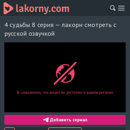
4 судьбы 8 серия — лакорн смотреть с
русской озвучкой
Добавить сериал