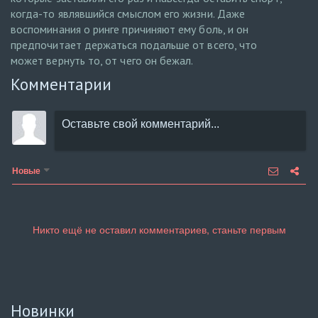
когда-то являвшийся смыслом его жизни. Даже
воспоминания о ринге причиняют ему боль, и он
предпочитает держаться подальше от всего, что
может вернуть то, от чего он бежал.
Комментарии
Новые
Новинки