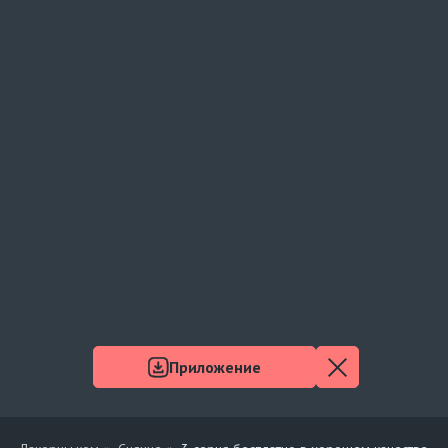
Приложение