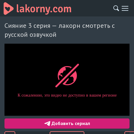
Сияние 3 серия — лакорн смотреть с
русской озвучкой
Добавить сериал