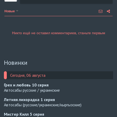
Новые
Новинки
Сегодня, 06 августа
Грех и любовь
10 серия
Автосабы русские / украинские
Летняя лихорадка
1 серия
Автосабы (русские/украинские/кыргызские)
Мистер Килл
5 серия