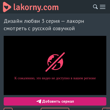
Дизайн любви 3 серия — лакорн
смотреть с русской озвучкой
Добавить сериал