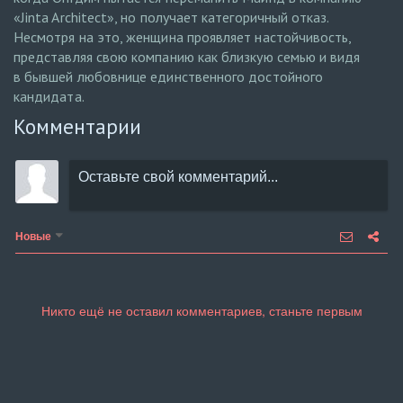
«Jinta Architect», но получает категоричный отказ.
Несмотря на это, женщина проявляет настойчивость,
представляя свою компанию как близкую семью и видя
в бывшей любовнице единственного достойного
кандидата.
Комментарии
Новые