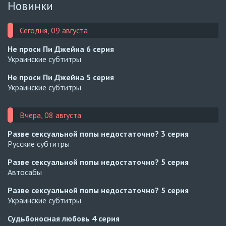
Новинки
Сегодня, 09 августа
Не проси Пи Джейна
6 серия
Украинские субтитры
Не проси Пи Джейна
5 серия
Украинские субтитры
Вчера, 08 августа
Разве сексуальной попы недостаточно?
3 серия
Русские субтитры
Разве сексуальной попы недостаточно?
5 серия
Автосабы
Разве сексуальной попы недостаточно?
5 серия
Украинские субтитры
Судьбоносная любовь
4 серия