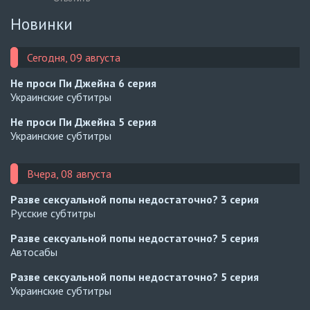
Новинки
Сегодня, 09 августа
Не проси Пи Джейна
6 серия
Украинские субтитры
Не проси Пи Джейна
5 серия
Украинские субтитры
Вчера, 08 августа
Разве сексуальной попы недостаточно?
3 серия
Русские субтитры
Разве сексуальной попы недостаточно?
5 серия
Автосабы
Разве сексуальной попы недостаточно?
5 серия
Украинские субтитры