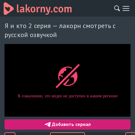
Я и кто 2 серия — лакорн смотреть с
русской озвучкой
Добавить сериал