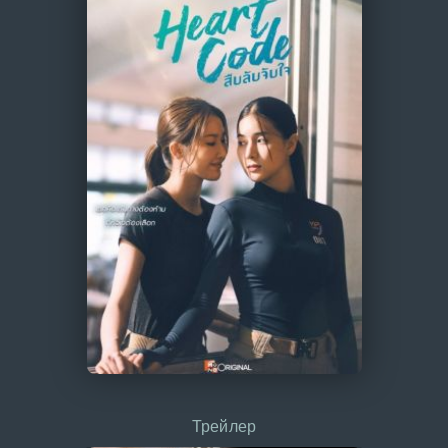
Трейлер