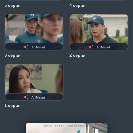
5 серия
4 серия
AniMaunt
AniMaunt
3 серия
2 серия
AniMaunt
1 серия