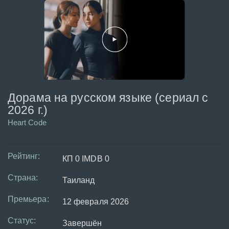
Дорама на русском языке (сериал с
2026 г.)
Heart Code
Рейтинг:
КП 0 IMDB 0
Страна:
Таиланд
Премьера:
12 февраля 2026
Статус:
Завершён