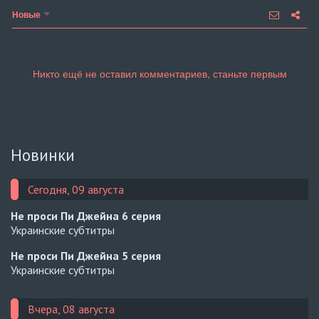
Новые
Новинки
Сегодня, 09 августа
Не проси Пи Джейна
6 серия
Украинские субтитры
Не проси Пи Джейна
5 серия
Украинские субтитры
Вчера, 08 августа