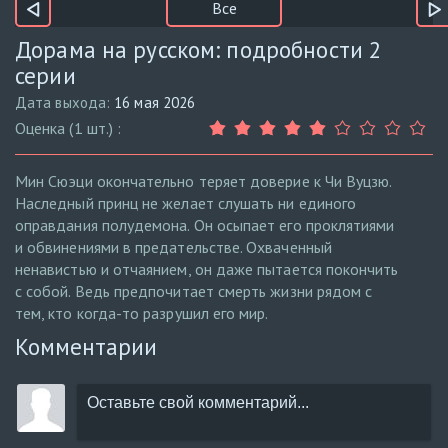
Все
Дорама на русском: подробности 2
серии
Дата выхода:
16 мая 2026
Оценка (1 шт.) :
Мин Сюэци окончательно теряет доверие к Чи Вуцзю.
Наследный принц не желает слушать ни единого
оправдания полудемона. Он осыпает его проклятиями
и обвинениями в предательстве. Охваченный
ненавистью и отчаянием, он даже пытается покончить
с собой. Ведь предпочитает смерть жизни рядом с
тем, кто когда-то разрушил его мир.
Комментарии