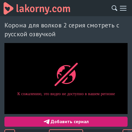
Корона для волков 2 серия смотреть с
русской озвучкой
Добавить сериал