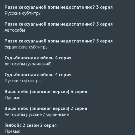
Разве сексуальной попы недостаточно?
3 серия
Русские субтитры
Разве сексуальной попы недостаточно?
5 серия
Автосабы
Разве сексуальной попы недостаточно?
5 серия
Украинские субтитры
Судьбоносная любовь
4 серия
Автосабы (украинский)
Судьбоносная любовь
4 серия
Русские субтитры
Ваше небо (японская версия)
3 серия
Превью
Ваше небо (японская версия)
2 серия
Автосабы русские / украинские
Гелбойс 2 сезон
2 серия
Превью