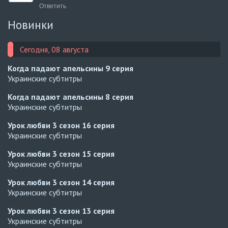
Ответить
Новинки
Сегодня, 08 августа
Когда падают апельсины
9 серия
Украинские субтитры
Когда падают апельсины
8 серия
Украинские субтитры
Урок любви 3 сезон
16 серия
Украинские субтитры
Урок любви 3 сезон
15 серия
Украинские субтитры
Урок любви 3 сезон
14 серия
Украинские субтитры
Урок любви 3 сезон
13 серия
Украинские субтитры