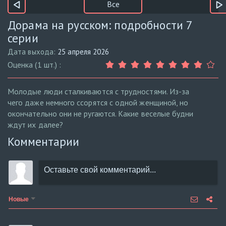
Все
Дорама на русском: подробности 7
серии
Дата выхода:
25 апреля 2026
Оценка (1 шт.) :
Молодые люди сталкиваются с трудностями. Из-за
чего даже немного ссорятся с одной женщиной, но
окончательно они не ругаются. Какие веселые будни
ждут их далее?
Комментарии
Новые