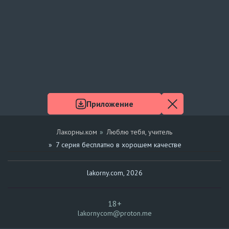
Приложение
Лакорны.ком
Люблю тебя, учитель
7 серия бесплатно в хорошем качестве
lakorny.com, 2026
18+
lakornycom@proton.me