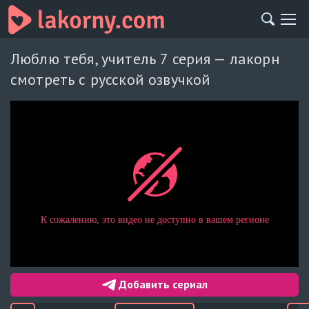
Люблю тебя, учитель 7 серия — лакорн
смотреть с русской озвучкой
Добавить сериал