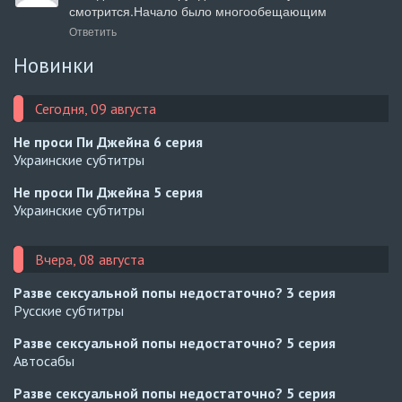
смотрится.Начало было многообещающим
Ответить
Новинки
Сегодня, 09 августа
Не проси Пи Джейна
6 серия
Украинские субтитры
Не проси Пи Джейна
5 серия
Украинские субтитры
Вчера, 08 августа
Разве сексуальной попы недостаточно?
3 серия
Русские субтитры
Разве сексуальной попы недостаточно?
5 серия
Автосабы
Разве сексуальной попы недостаточно?
5 серия