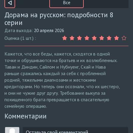
Все
Дорама на русском: подробности 8
серии
Дата выхода:
20 апреля 2026
Оценка (1 шт.) :
Кажется, что все беды, кажется, сходятся в одной
точке и обрушиваются на братьев и их возлюбленных.
Таван и Диндин, Сайлом и Нубнуенг, Скай и Нава
раньше сражались каждый за себя с проблемной
родней, тяжелыми диагнозами и жестокими
кредиторами. Но теперь они осознали, что их шестеро,
и они не чужие друг другу. Требование выкупа за
похищенного брата превращается в спасательную
семейную операцию.
Комментарии