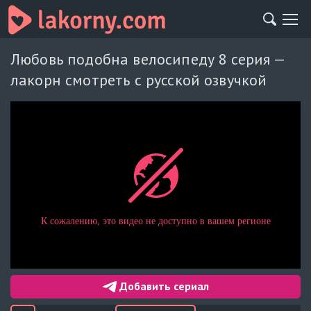
Любовь подобна велосипеду 8 серия —
лакорн смотреть с русской озвучкой
Добавить сериал