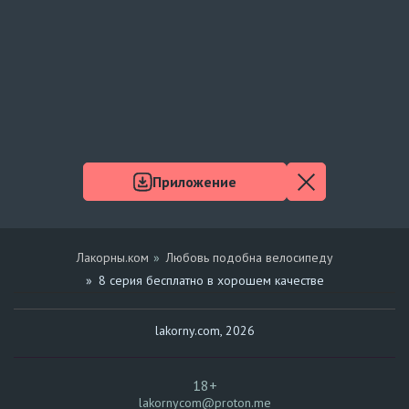
Приложение
Лакорны.ком
Любовь подобна велосипеду
8 серия бесплатно в хорошем качестве
lakorny.com, 2026
18+
lakornycom@proton.me