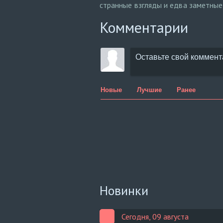
странные взгляды и едва заметные
Комментарии
Новые
Лучшие
Ранее
Новинки
Сегодня, 09 августа