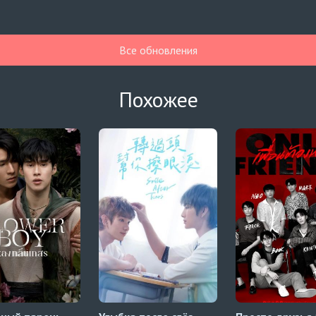
Все обновления
Похожее