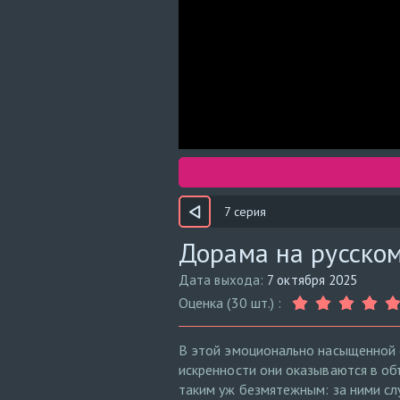
7 серия
Дорама на русском
Дата выхода:
7 октября 2025
Оценка (30 шт.) :
В этой эмоционально насыщенной с
искренности они оказываются в объ
таким уж безмятежным: за ними сл