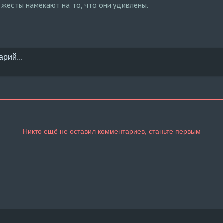
 жесты намекают на то, что они удивлены.