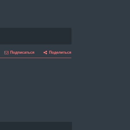
Подписаться
Поделиться