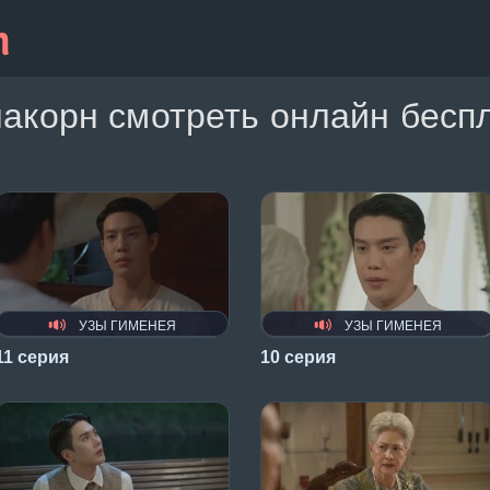
акорн смотреть онлайн беспл
УЗЫ ГИМЕНЕЯ
УЗЫ ГИМЕНЕЯ
11 серия
10 серия