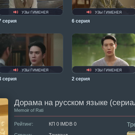
УЗЫ ГИМЕНЕЯ
УЗЫ ГИМЕНЕЯ
7 серия
6 серия
УЗЫ ГИМЕНЕЯ
УЗЫ ГИМЕНЕЯ
3 серия
2 серия
Дорама на русском языке (сериал 
Memoir of Rati
Тр
Рейтинг:
КП 0 IMDB 0