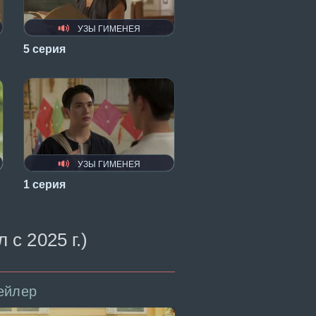
УЗЫ ГИМЕНЕЯ
5 серия
УЗЫ ГИМЕНЕЯ
1 серия
с 2025 г.)
ейлер