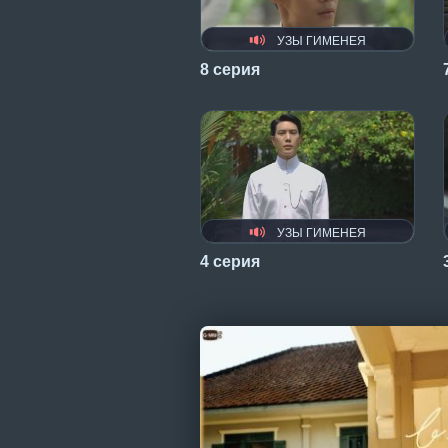
УЗЫ ГИМЕНЕЯ
8 серия
УЗЫ ГИМЕНЕЯ
4 серия