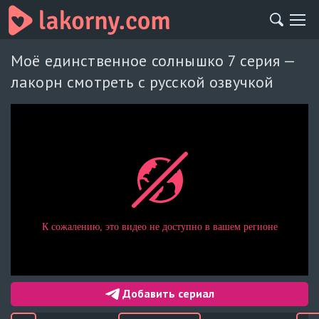
Моё единственное солнышко 7 серия —
лакорн смотреть с русской озвучкой
Добавить сериал