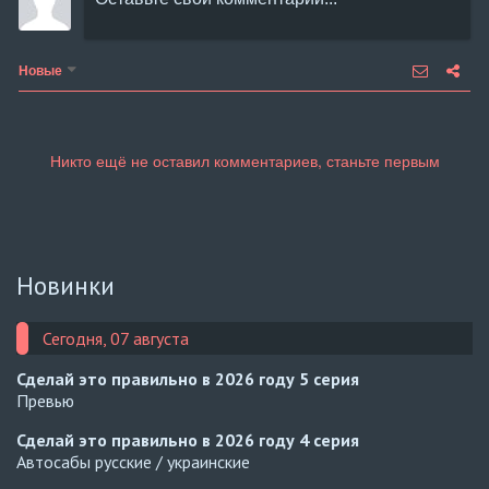
Новые
Новинки
Сегодня, 07 августа
Сделай это правильно в 2026 году
5 серия
Превью
Сделай это правильно в 2026 году
4 серия
Автосабы русские / украинские