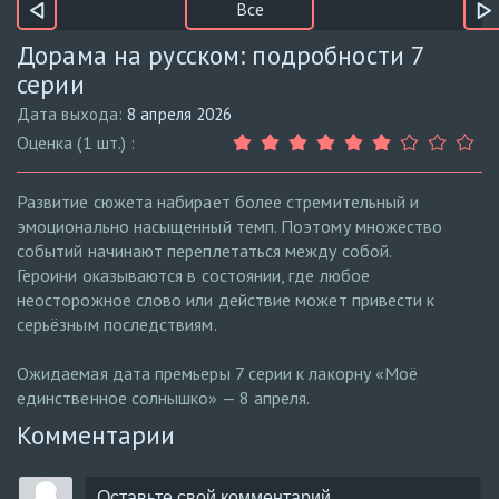
Все
Дорама на русском: подробности 7
серии
Дата выхода:
8 апреля 2026
Оценка (1 шт.) :
Развитие сюжета набирает более стремительный и
эмоционально насыщенный темп. Поэтому множество
событий начинают переплетаться между собой.
Героини оказываются в состоянии, где любое
неосторожное слово или действие может привести к
серьёзным последствиям.
Ожидаемая дата премьеры 7 серии к лакорну «Моё
единственное солнышко» — 8 апреля.
Комментарии