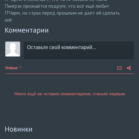
Пингрэк признаётся подруге, что всё ещё любит
П'Чарм, но страх перед прошлым не даёт ей сделать
шаг.
Комментарии
Новые
Новинки