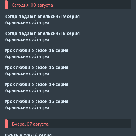
Сегодня, 08 августа
Когда падают апельсины
9 серия
Украинские субтитры
Когда падают апельсины
8 серия
Украинские субтитры
Урок любви 3 сезон
16 серия
Украинские субтитры
Урок любви 3 сезон
15 серия
Украинские субтитры
Урок любви 3 сезон
14 серия
Украинские субтитры
Урок любви 3 сезон
13 серия
Украинские субтитры
Вчера, 07 августа
Лживые губы
6 серия