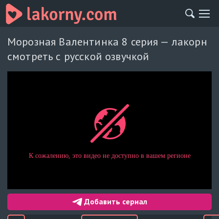
Морозная Валентинка 8 серия — лакорн
смотреть с русской озвучкой
Добавить сериал