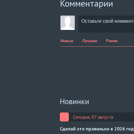
Комментарии
Новые
Лучшие
Ранее
Новинки
Сегодня, 07 августа
Сделай это правильно в 2026 го