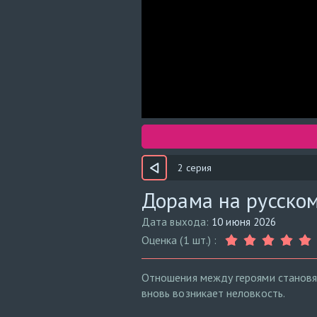
2 серия
Дорама на русском
Дата выхода:
10 июня 2026
Оценка (1 шт.) :
Отношения между героями становят
вновь возникает неловкость.