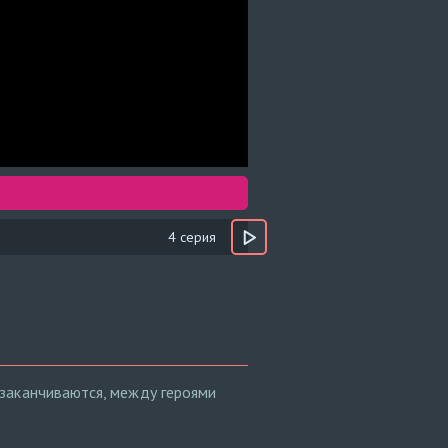
4 серия
заканчиваются, между героями