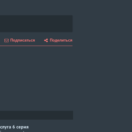
Подписаться
Поделиться
слуга
6 серия