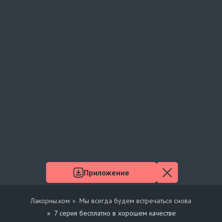
Приложение
Лакорны.ком
Мы всегда будем встречаться снова
7 серия бесплатно в хорошем качестве