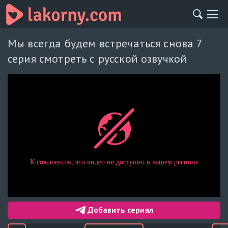
Мы всегда будем встречаться снова 7
серия смотреть с русской озвучкой
Добавить сериал