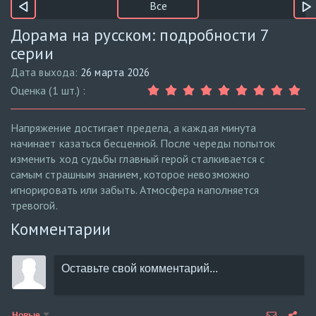
Все
Дорама на русском: подробности 7
серии
Дата выхода:
26 марта 2026
Оценка (1 шт.) :
Напряжение достигает предела, а каждая минута
начинает казаться бесценной. После череды попыток
изменить ход судьбы главный герой сталкивается с
самым страшным знанием, которое невозможно
игнорировать или забыть. Атмосфера наполняется
тревогой.
Комментарии
Новые