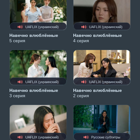
UAFLIX (украинский)
UAFLIX (украинский)
Навечно влюблённые
Навечно влюблённые
5 серия
4 серия
UAFLIX (украинский)
UAFLIX (украинский)
Навечно влюблённые
Навечно влюблённые
3 серия
2 серия
UAFLIX (украинский)
Русские субтитры