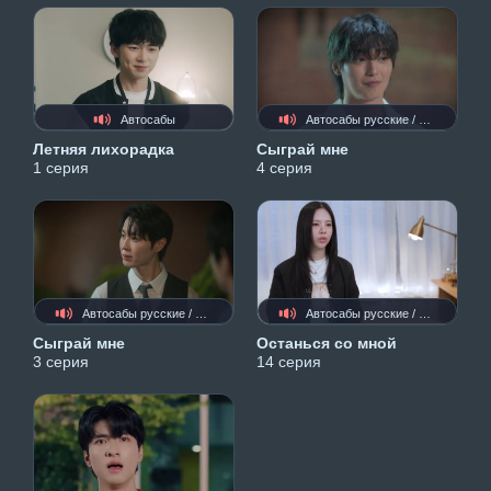
Автосабы
Автосабы русские / украинские
Летняя лихорадка
Сыграй мне
1 серия
4 серия
Автосабы русские / украинские
Автосабы русские / украинские
Сыграй мне
Останься со мной
3 серия
14 серия