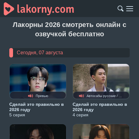
Лакорны 2026 смотреть онлайн с
озвучкой бесплатно
Сегодня, 07 августа
Превью
Автосабы русские / украинские
Сделай это правильно в
Сделай это правильно в
2026 году
2026 году
5 серия
4 серия