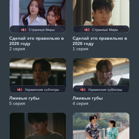
Странные Миры
Странные Миры
Сделай это правильно в
Сделай это правильно в
2026 году
2026 году
2 серия
1 серия
Украинские субтитры
Украинские субтитры
Лживые губы
Лживые губы
5 серия
4 серия