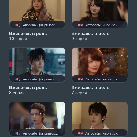
Автосабы (кыргызские)
Автосабы (кыргызские)
Вживаясь в роль
Вживаясь в роль
10 серия
9 серия
Автосабы (кыргызские)
Автосабы (кыргызские)
Вживаясь в роль
Вживаясь в роль
8 серия
7 серия
Автосабы (кыргызские)
Автосабы (кыргызские)