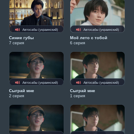
Автосабы (украинский)
Автосабы (украинский)
Синие губы
Моё лето с тобой
7 серия
6 серия
Автосабы (украинский)
Автосабы (украинский)
Сыграй мне
Сыграй мне
2 серия
1 серия