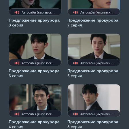
Автосабы (кыргызские)
Автосабы (кыргызские)
Предложение прокурора
Предложение прокурора
8 серия
7 серия
Автосабы (кыргызские)
Автосабы (кыргызские)
Предложение прокурора
Предложение прокурора
6 серия
5 серия
Автосабы (кыргызские)
Автосабы (кыргызские)
Предложение прокурора
Предложение прокурора
4 серия
3 серия