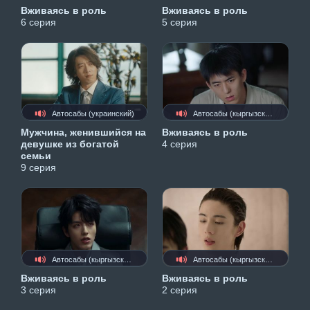
Вживаясь в роль
Вживаясь в роль
6 серия
5 серия
Автосабы (украинский)
Автосабы (кыргызские)
Мужчина, женившийся на
Вживаясь в роль
девушке из богатой
4 серия
семьи
9 серия
Автосабы (кыргызские)
Автосабы (кыргызские)
Вживаясь в роль
Вживаясь в роль
3 серия
2 серия