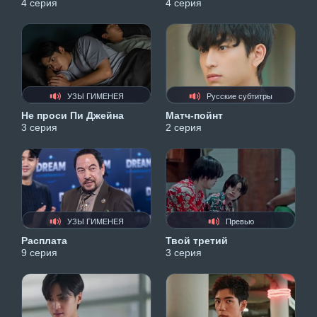
4 серия
4 серия
УЗЫ ГИМЕНЕЯ
Русские субтитры
Не проси Пи Джейна
Матч-пойнт
3 серия
2 серия
УЗЫ ГИМЕНЕЯ
Превью
Расплата
Твой третий
9 серия
3 серия