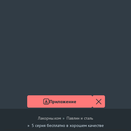
Приложение
Лакорны.ком
Павлин и сталь
5 серия бесплатно в хорошем качестве