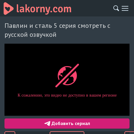
Павлин и сталь 5 серия смотреть с
русской озвучкой
Добавить сериал