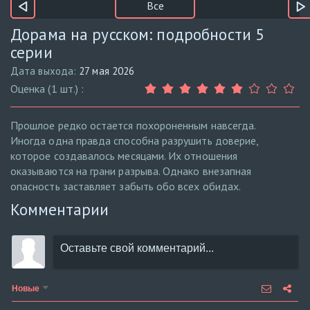
Все
Дорама на русском: подробности 5
серии
Дата выхода:
27 мая 2026
Оценка (1 шт.) :
Прошлое редко остается похороненным навсегда.
Иногда одна правда способна разрушить доверие,
которое создавалось месяцами. Их отношения
оказываются на грани разрыва. Однако внезапная
опасность заставляет забыть обо всех обидах.
Комментарии
Новые