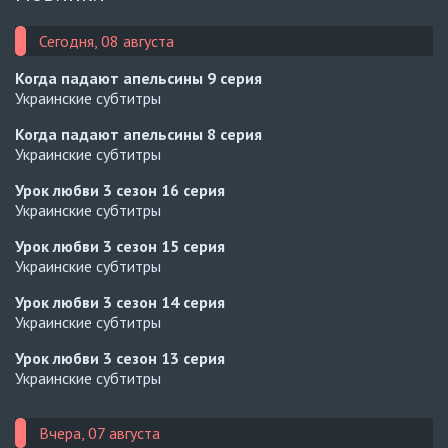
Сегодня, 08 августа
Когда падают апельсины
9 серия
Украинские субтитры
Когда падают апельсины
8 серия
Украинские субтитры
Урок любви 3 сезон
16 серия
Украинские субтитры
Урок любви 3 сезон
15 серия
Украинские субтитры
Урок любви 3 сезон
14 серия
Украинские субтитры
Урок любви 3 сезон
13 серия
Украинские субтитры
Вчера, 07 августа