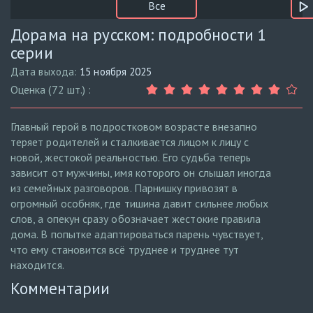
Все
Дорама на русском: подробности 1
серии
Дата выхода:
15 ноября 2025
Оценка (72 шт.) :
Главный герой в подростковом возрасте внезапно
теряет родителей и сталкивается лицом к лицу с
новой, жестокой реальностью. Его судьба теперь
зависит от мужчины, имя которого он слышал иногда
из семейных разговоров. Парнишку привозят в
огромный особняк, где тишина давит сильнее любых
слов, а опекун сразу обозначает жестокие правила
дома. В попытке адаптироваться парень чувствует,
что ему становится всё труднее и труднее тут
находится.
Комментарии