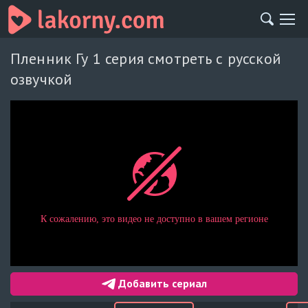
Пленник Гу 1 серия смотреть с русской
озвучкой
Добавить сериал