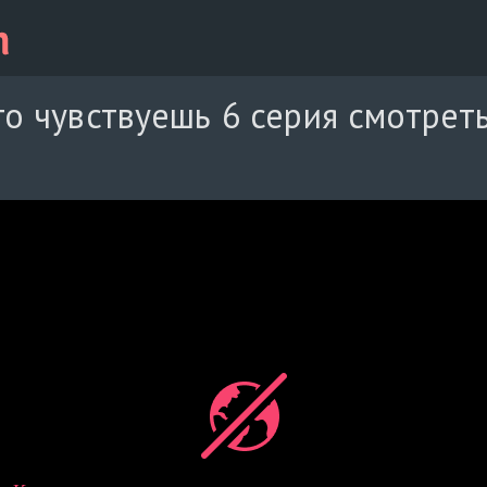
то чувствуешь 6 серия смотреть