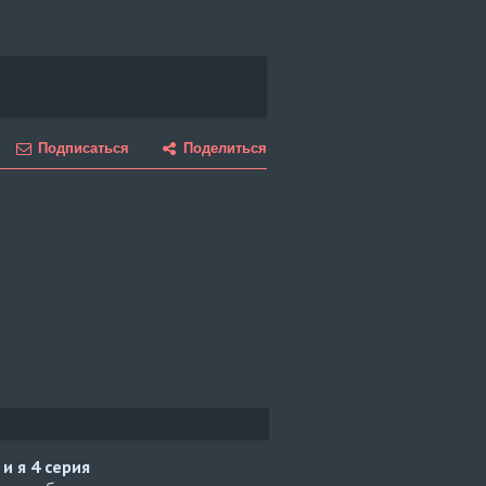
Подписаться
Поделиться
 и я
4 серия