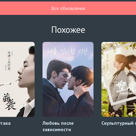
Все обновления
Похожее
така
Любовь после
Скульптурный 
зависимости