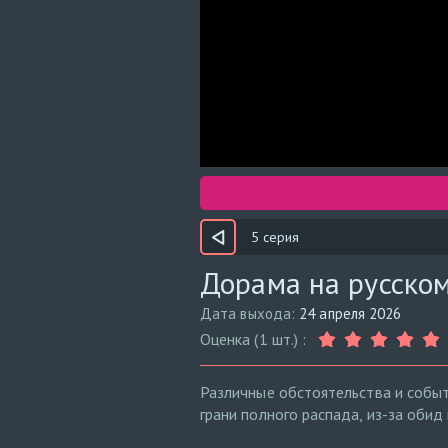
5 серия
Дорама на русском
Дата выхода:
24 апреля 2026
Оценка (1 шт.) :
Различные обстоятельства и событ
грани полного распада, из-за обид