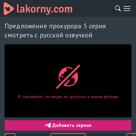
Предложение прокурора 5 серия
смотреть с русской озвучкой
Добавить сериал