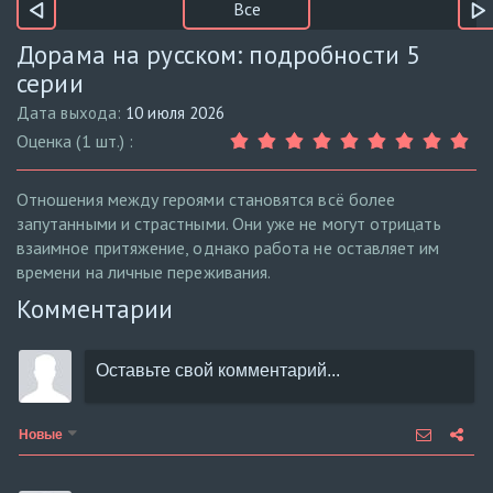
Все
Дорама на русском: подробности 5
серии
Дата выхода:
10 июля 2026
Оценка (1 шт.) :
Отношения между героями становятся всё более
запутанными и страстными. Они уже не могут отрицать
взаимное притяжение, однако работа не оставляет им
времени на личные переживания.
Комментарии
Новые