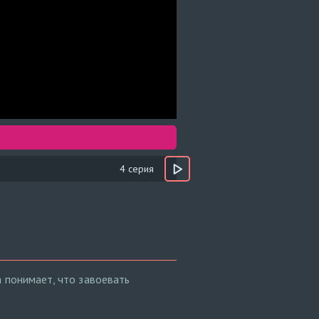
4 серия
а понимает, что завоевать