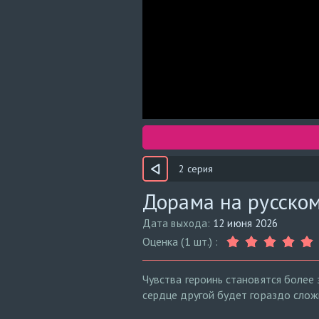
2 серия
Дорама на русском
Дата выхода:
12 июня 2026
Оценка (1 шт.) :
Чувства героинь становятся более
сердце другой будет гораздо сложн