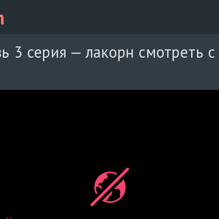
ь 3 серия — лакорн смотреть с