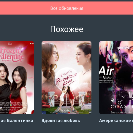
Все обновления
Похожее
ая Валентинка
Ядовитая любовь
Американские 