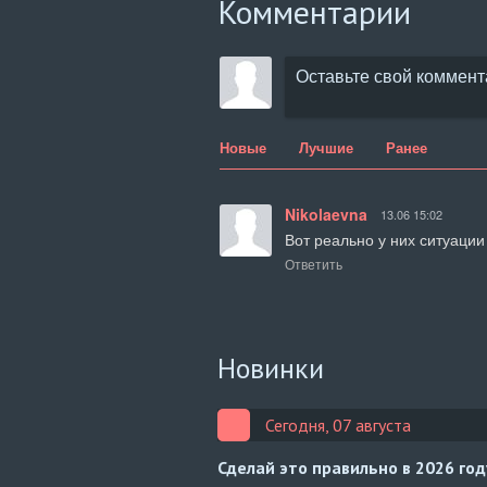
Комментарии
Новые
Лучшие
Ранее
Nikolaevna
13.06 15:02
Вот реально у них ситуации
Ответить
Новинки
Сегодня, 07 августа
Сделай это правильно в 2026 го