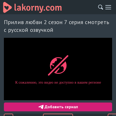
Прилив любви 2 сезон 7 серия смотреть
с русской озвучкой
Добавить сериал