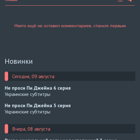
Новинки
Сегодня, 09 августа
Не проси Пи Джейна
6 серия
Украинские субтитры
Не проси Пи Джейна
5 серия
Украинские субтитры
Вчера, 08 августа