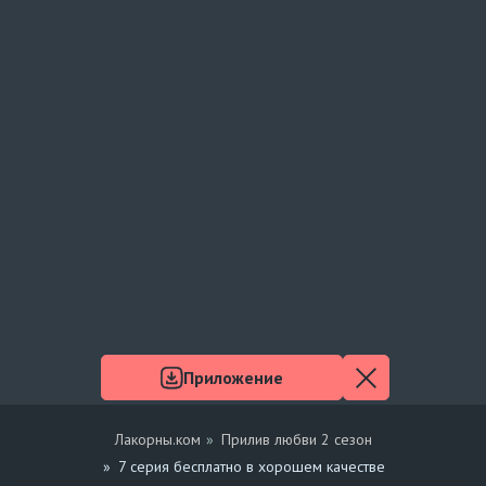
Приложение
Лакорны.ком
Прилив любви 2 сезон
7 серия бесплатно в хорошем качестве