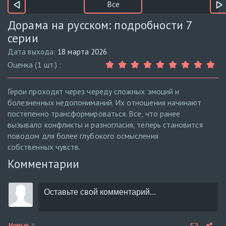
Все
Дорама на русском: подробности 7
серии
Дата выхода:
18 марта 2026
Оценка (1 шт.) :
Герои проходят через череду сложных эмоций и
болезненных недопониманий. Их отношения начинают
постепенно трансформироваться. Все, что ранее
вызывало конфликты и разногласия, теперь становится
поводом для более глубокого осмысления
собственных чувств.
Комментарии
Новые