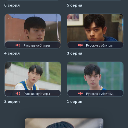
6 серия
5 серия
Русские субтитры
Русские субтитры
4 серия
3 серия
Русские субтитры
Русские субтитры
2 серия
1 серия