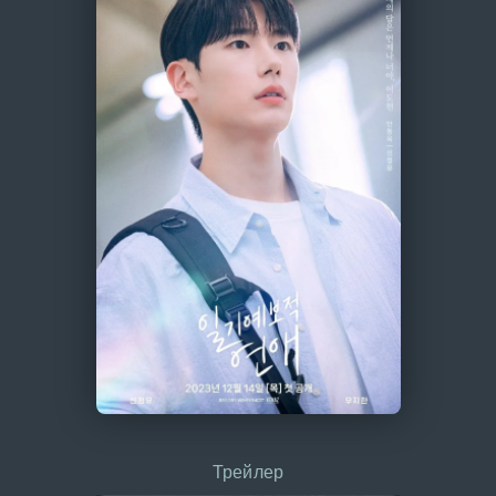
Трейлер