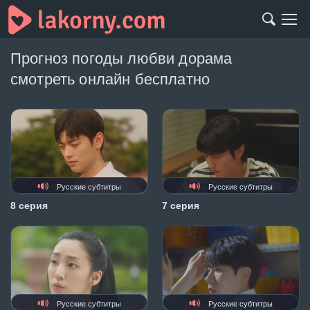
Прогноз погоды любви дорама
смотреть онлайн бесплатно
Русские субтитры
Русские субтитры
8 серия
7 серия
Русские субтитры
Русские субтитры