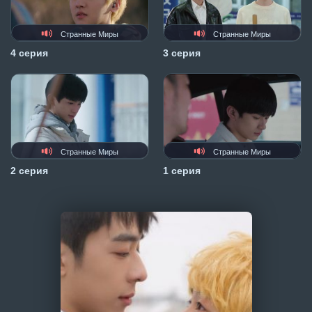
Странные Миры
Странные Миры
4 серия
3 серия
Странные Миры
Странные Миры
2 серия
1 серия