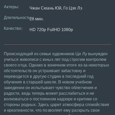
Актеры:
Чжан Сюань Юй, Го Цзя Лэ
Длительность:
28 мин.
Качество:
HD 720p FullHD 1080p
Происходящий из семьи художников Ци Лу вынужден
учиться живописи с юных лет под строгим контролем
своего отца. Однако в конечном итоге из-за некоторых
обстоятельств он устраивает забастовку и
переводится в другую студию в последний год
обучения в старшей школе. В новом учебном
заведении он испытывает чувство облегчения и
радости, ведь теперь может расслабиться и не
волноваться о постоянном надзоре и критике со
стороны родных. Здесь царит атмосфера спокойствия
и креативности, что позволяет ему раскрыть свои