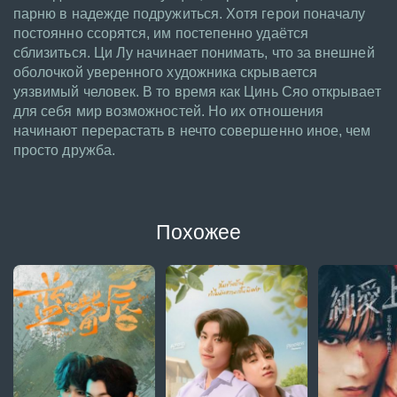
парню в надежде подружиться. Хотя герои поначалу
постоянно ссорятся, им постепенно удаётся
сблизиться. Ци Лу начинает понимать, что за внешней
оболочкой уверенного художника скрывается
уязвимый человек. В то время как Цинь Сяо открывает
для себя мир возможностей. Но их отношения
начинают перерастать в нечто совершенно иное, чем
просто дружба.
Похожее