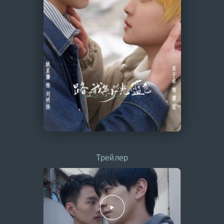
Трейлер