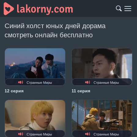
Синий холст юных дней дорама
смотреть онлайн бесплатно
Странные Миры
Странные Миры
12 серия
11 серия
Странные Миры
Странные Миры