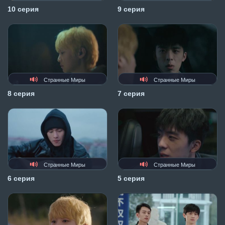
10 серия
9 серия
Странные Миры
Странные Миры
8 серия
7 серия
Странные Миры
Странные Миры
6 серия
5 серия