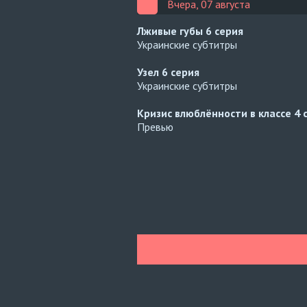
Вчера, 07 августа
Лживые губы
6 серия
Украинские субтитры
Узел
6 серия
Украинские субтитры
Кризис влюблённости в классе
4 
Превью