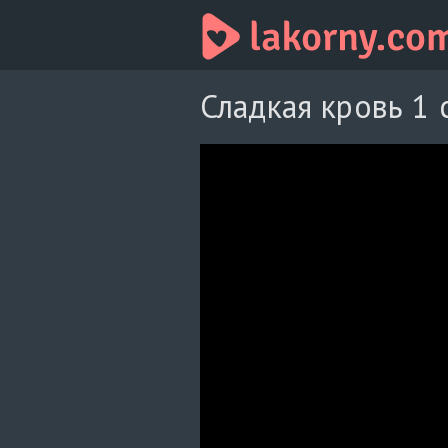
Сладкая кровь 1 