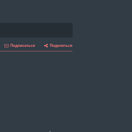
Подписаться
Поделиться