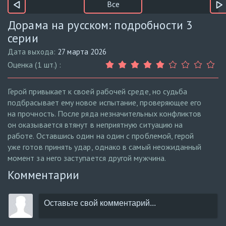
Все
Дорама на русском: подробности 3
серии
Дата выхода:
27 марта 2026
Оценка (1 шт.) :
Герой привыкает к своей рабочей среде, но судьба
подбрасывает ему новое испытание, проверяющее его
на прочность. После ряда незначительных конфликтов
он оказывается втянут в неприятную ситуацию на
работе. Оставшись один на один с проблемой, герой
уже готов принять удар, однако в самый неожиданный
момент за него заступается другой мужчина.
Комментарии