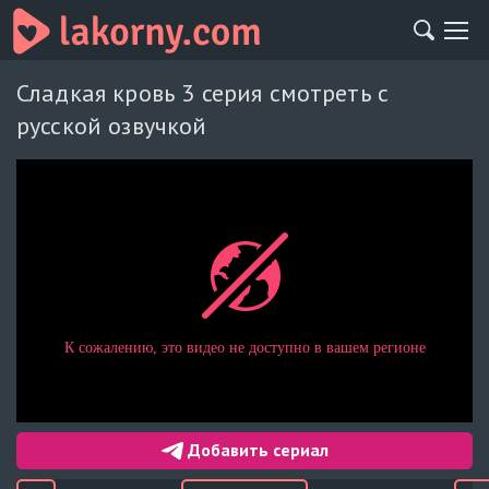
Сладкая кровь 3 серия смотреть с
русской озвучкой
Добавить сериал