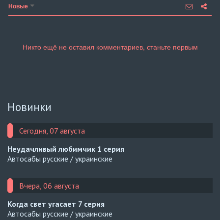
Новые
Новинки
Сегодня, 07 августа
Неудачливый любимчик
1 серия
Автосабы русские / украинские
Вчера, 06 августа
Когда свет угасает
7 серия
Автосабы русские / украинские