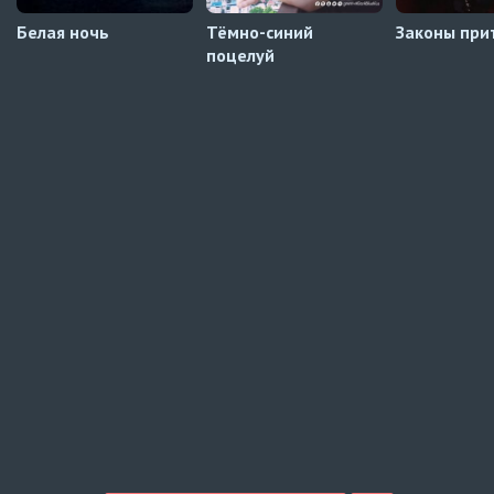
Белая ночь
Тёмно-синий
Законы при
поцелуй