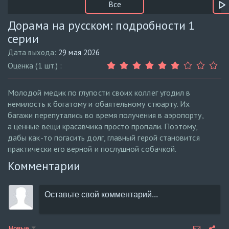
Все
Дорама на русском: подробности 1
серии
Дата выхода:
29 мая 2026
Оценка (1 шт.) :
Молодой медик по глупости своих коллег угодил в
немилость к богатому и обаятельному стюарту. Их
багажи перепутались во время получения в аэропорту,
а ценные вещи красавчика просто пропали. Поэтому,
дабы как-то погасить долг, главный герой становится
практически его верной и послушной собачкой.
Комментарии
Новые