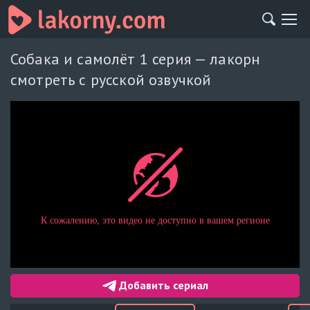
Собака и самолёт 1 серия — лакорн
смотреть с русской озвучкой
Добавить сериал