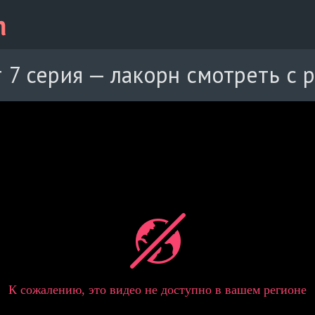
 7 серия — лакорн смотреть с 