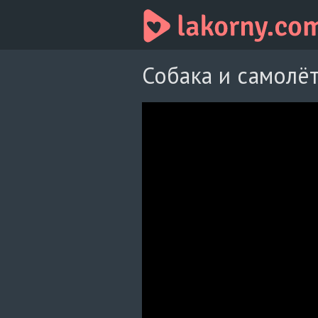
Собака и самолёт