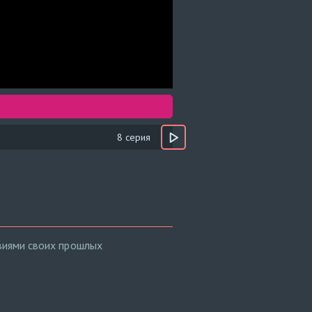
8 серия
твиями своих прошлых