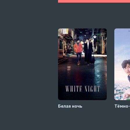
Белая ночь
Тёмно-