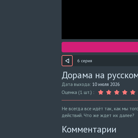
6 серия
Дорама на русском
Дата выхода:
10 июля 2026
Оценка (1 шт.) :
Не всегда все идёт так, как мы то
действий. Что же ждет их далее?
Комментарии