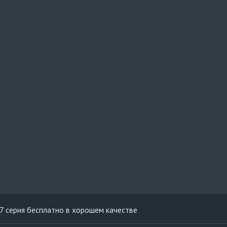
7 серия бесплатно в хорошем качестве