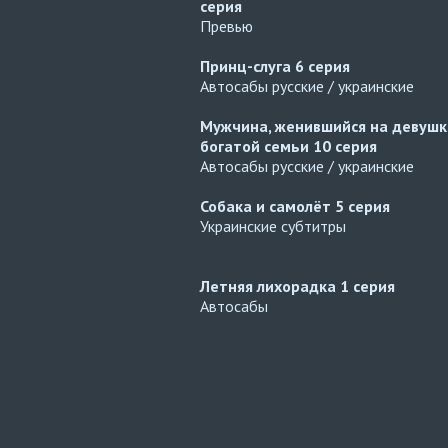
серия
Превью
Принц-слуга
6 серия
Автосабы русские / украинские
Мужчина, женившийся на девушк
богатой семьи
10 серия
Автосабы русские / украинские
Собака и самолёт
5 серия
Украинские субтитры
Летняя лихорадка
1 серия
Автосабы