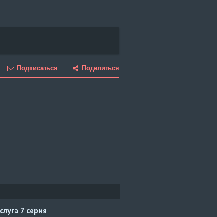
Подписаться
Поделиться
слуга
7 серия