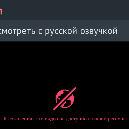
смотреть с русской озвучкой