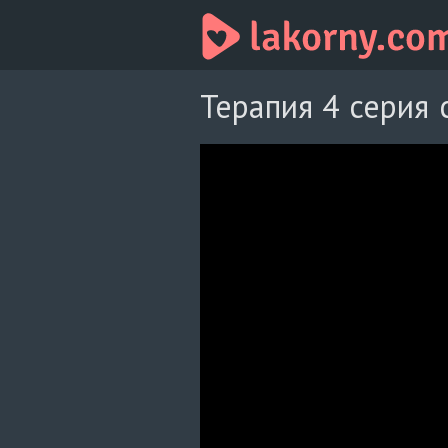
Терапия 4 серия 