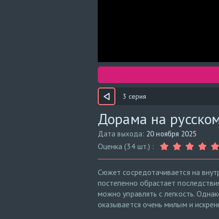
3 серия
Дорама на русском
Дата выхода:
20 ноября 2025
Оценка (34 шт.) :
Сюжет сосредотачивается на внут
постепенно обрастает последствиям
можно управлять с легкость. Одна
оказывается очень милым и искренн