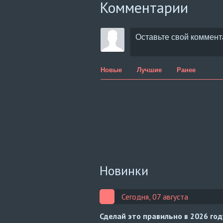
Комментарии
Новые
Лучшие
Ранее
Новинки
Сегодня, 07 августа
Сделай это правильно в 2026 го