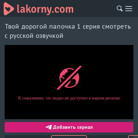
Твой дорогой папочка 1 серия смотреть
с русской озвучкой
Добавить сериал