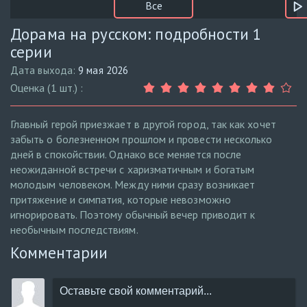
Все
Дорама на русском: подробности 1
серии
Дата выхода:
9 мая 2026
Оценка (1 шт.) :
Главный герой приезжает в другой город, так как хочет
забыть о болезненном прошлом и провести несколько
дней в спокойствии. Однако все меняется после
неожиданной встречи с харизматичным и богатым
молодым человеком. Между ними сразу возникает
притяжение и симпатия, которые невозможно
игнорировать. Поэтому обычный вечер приводит к
необычным последствиям.
Комментарии