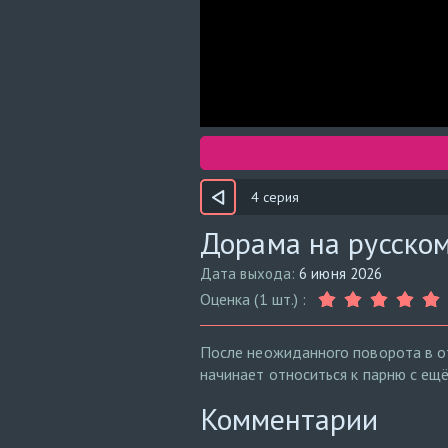
4 серия
Дорама на русском
Дата выхода:
6 июня 2026
Оценка (1 шт.) :
После неожиданного поворота в от
начинает относиться к парню с ещ
Комментарии