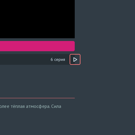
6 серия
олее тёплая атмосфера. Сила