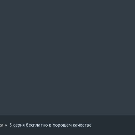
ка
5 серия бесплатно в хорошем качестве