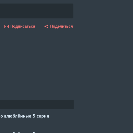
Подписаться
Поделиться
но влюблённые
5 серия