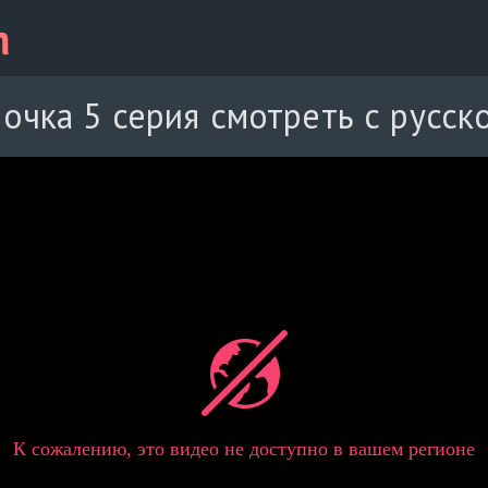
очка 5 серия смотреть с русск