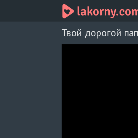
Твой дорогой пап