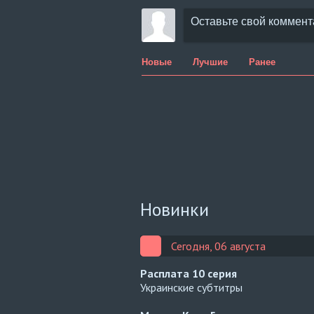
Новые
Лучшие
Ранее
Новинки
Сегодня, 06 августа
Расплата
10 серия
Украинские субтитры