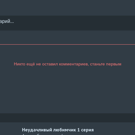
Неудачливый любимчик
1 серия