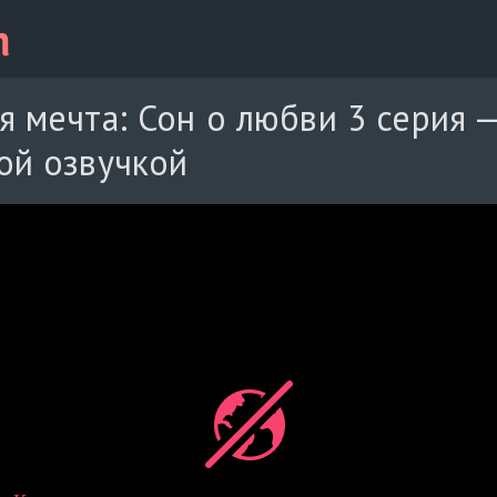
я мечта: Сон о любви 3 серия 
ой озвучкой