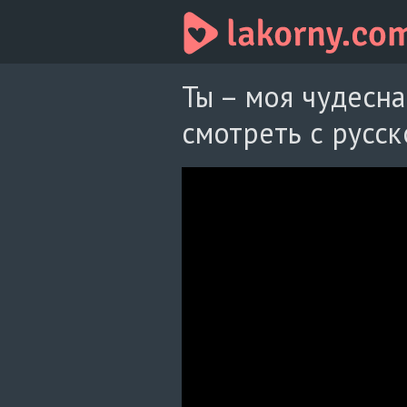
Ты – моя чудесна
смотреть с русск