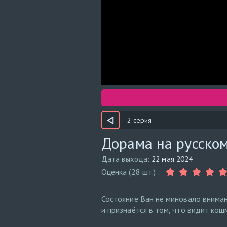
2 серия
Дорама на русском
Дата выхода:
22 мая 2024
Оценка (28 шт.) :
Состояние Ван не миновало внимани
и признаётся в том, что видит ко