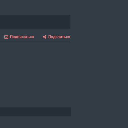
Подписаться
Поделиться