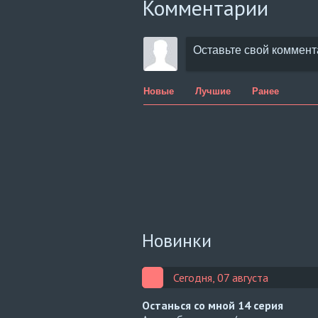
Комментарии
Новые
Лучшие
Ранее
Новинки
Сегодня, 07 августа
Останься со мной
14 серия