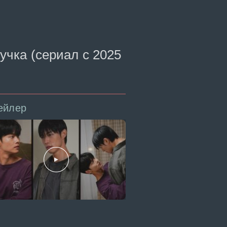
учка (сериал с 2025
ейлер