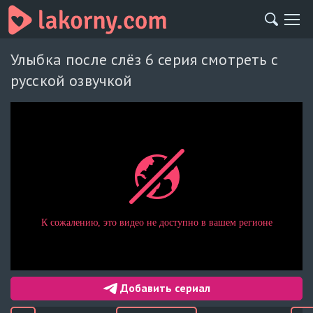
Улыбка после слёз 6 серия смотреть с
русской озвучкой
Добавить сериал