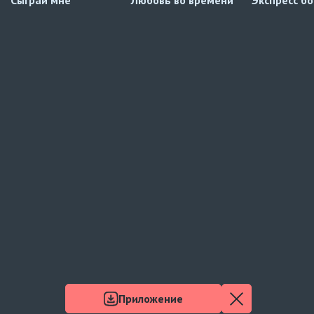
Приложение