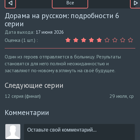
Все
Дорама на русском: подробности 6
серии
Дата выхода:
17 июня 2026
Оценка (1 шт.) :
Один из героев отправляется в больницу. Результаты
становятся для него полной неожиданностью и
заставляют по-новому взглянуть на своё будущее.
Следующие серии
12 серия (финал)
29 июля, ср
Комментарии