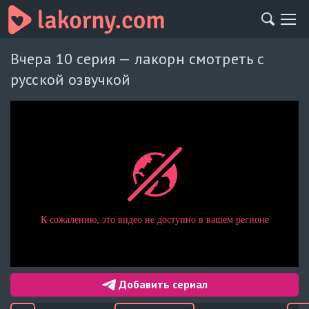
Вчера 10 серия — лакорн смотреть с
русской озвучкой
Добавить сериал