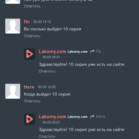
Ответить
Пп
30.03 14:13
Во сколько выйдет 10 серия
Ответить
Lakorny.com
Пп
Lakorny.com
30.03 20:21
Здравствуйте! 10 серия уже есть на сайте
Ответить
Натя
30.03 14:05
Когда выйдет 10 серия
Ответить
Lakorny.com
Натя
Lakorny.com
30.03 20:21
Здравствуйте! 10 серия уже есть на сайте
Ответить