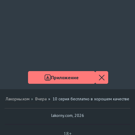
Приложение
Лакорны.ком
Вчера
10 серия бесплатно в хорошем качестве
lakorny.com, 2026
18+