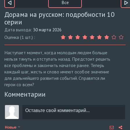
Все
Дорама на русском: подробности 10
серии
Дата выхода:
30 марта 2026
Оценка (1 шт.) :
Наступает момент, когда молодым людям больше
нельзя тянуть и отступать назад. Предстоит решить
все проблемы и закончить начатое ранее. Теперь
каждый шаг, жесть и слово имеют особое значение
для дальнейшего развития событий. Справятся ли
герои со всем?
Комментарии
Новые