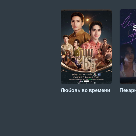
Любовь во времени
Пекар