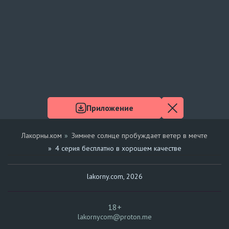
Приложение
Лакорны.ком
Зимнее солнце пробуждает ветер в мечте
4 серия бесплатно в хорошем качестве
lakorny.com, 2026
18+
lakornycom@proton.me