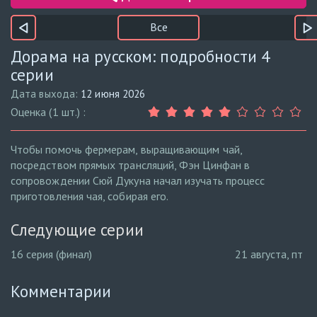
Все
Дорама на русском: подробности 4
серии
Дата выхода:
12 июня 2026
Оценка (1 шт.) :
Чтобы помочь фермерам, выращивающим чай,
посредством прямых трансляций, Фэн Цинфан в
сопровождении Сюй Дукуна начал изучать процесс
приготовления чая, собирая его.
Следующие серии
16 серия (финал)
21 августа, пт
Комментарии