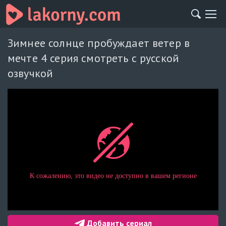
Зимнее солнце пробуждает ветер в
мечте 4 серия смотреть с русской
озвучкой
Добавить сериал