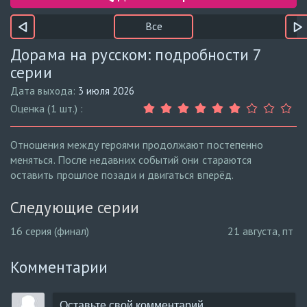
Все
Дорама на русском: подробности 7
серии
Дата выхода:
3 июля 2026
Оценка (1 шт.) :
Отношения между героями продолжают постепенно
меняться. После недавних событий они стараются
оставить прошлое позади и двигаться вперёд.
Следующие серии
16 серия (финал)
21 августа, пт
Комментарии