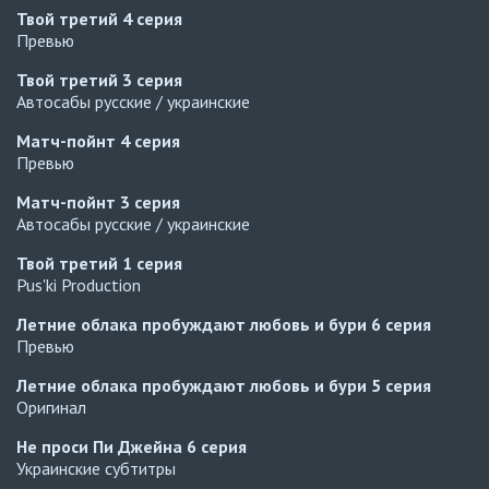
Твой третий
4 серия
Превью
Твой третий
3 серия
Автосабы русские / украинские
Матч-пойнт
4 серия
Превью
Матч-пойнт
3 серия
Автосабы русские / украинские
Твой третий
1 серия
Pus'ki Production
Летние облака пробуждают любовь и бури
6 серия
Превью
Летние облака пробуждают любовь и бури
5 серия
Оригинал
Не проси Пи Джейна
6 серия
Украинские субтитры