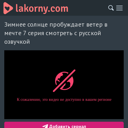
Зимнее солнце пробуждает ветер в
мечте 7 серия смотреть с русской
озвучкой
Добавить сериал