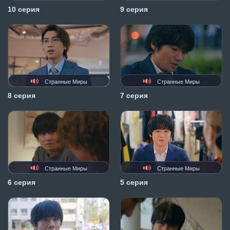
10 серия
9 серия
Странные Миры
Странные Миры
8 серия
7 серия
Странные Миры
Странные Миры
6 серия
5 серия