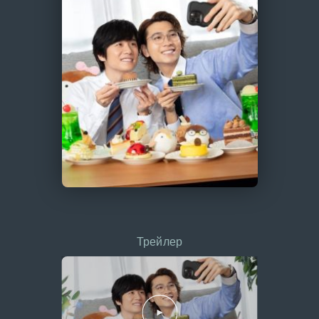
Трейлер