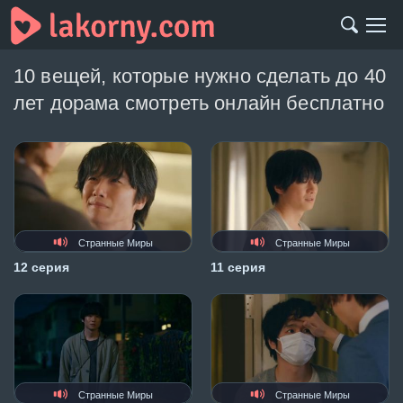
10 вещей, которые нужно сделать до 40
лет дорама смотреть онлайн бесплатно
Странные Миры
Странные Миры
12 серия
11 серия
Странные Миры
Странные Миры