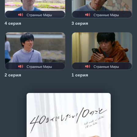
Странные Миры
Странные Миры
4 серия
3 серия
Странные Миры
Странные Миры
2 серия
1 серия