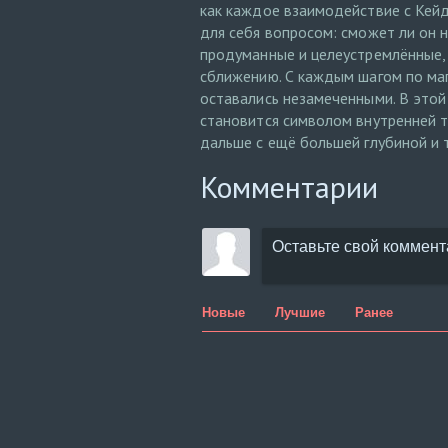
как каждое взаимодействие с Кейд
для себя вопросом: сможет ли он н
продуманные и целеустремлённые, 
сближению. С каждым шагом по маг
оставались незамеченными. В этой
становится символом внутренней т
дальше с ещё большей глубиной и 
Комментарии
Новые
Лучшие
Ранее