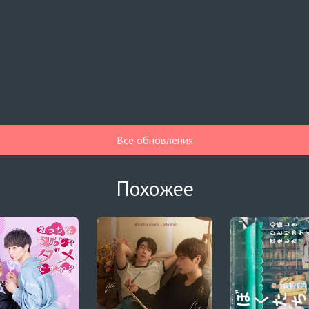
Все обновления
Похожее