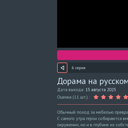
6 серия
Дорама на русском
Дата выхода:
15 августа 2025
Оценка (11 шт.) :
Обычный поход за мебелью превра
С самого утра герои собираются в
окружении, но и в глубине их собс