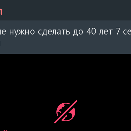
е нужно сделать до 40 лет 7 с
й