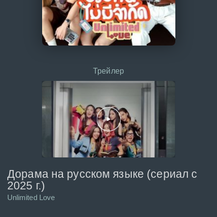
Трейлер
Дорама на русском языке (сериал с
2025 г.)
Unlimited Love