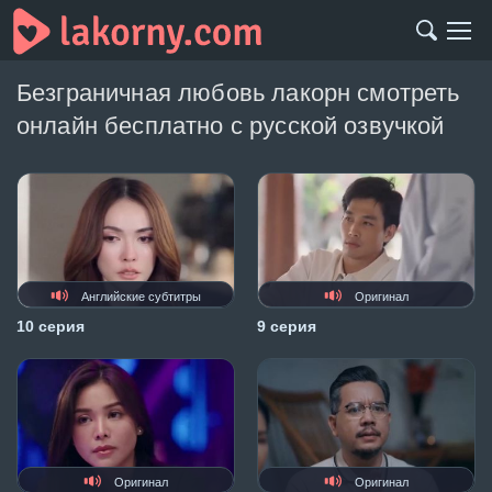
Безграничная любовь лакорн смотреть
онлайн бесплатно с русской озвучкой
Английские субтитры
Оригинал
10 серия
9 серия
Оригинал
Оригинал