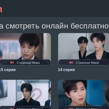
 смотреть онлайн бесплатно
Странные Миры
Странные Миры
15 серия
14 серия