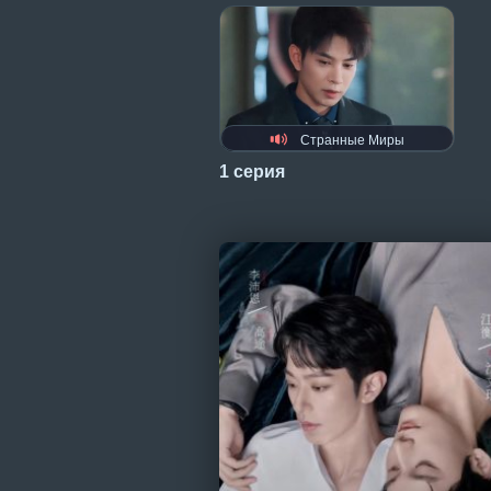
Странные Миры
1 серия