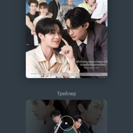
Трейлер