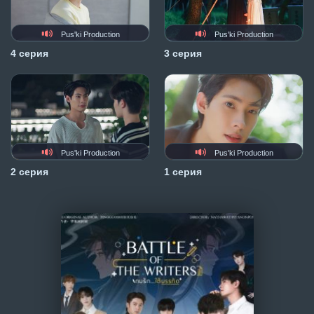
Pus'ki Production
Pus'ki Production
4 серия
3 серия
Pus'ki Production
Pus'ki Production
2 серия
1 серия