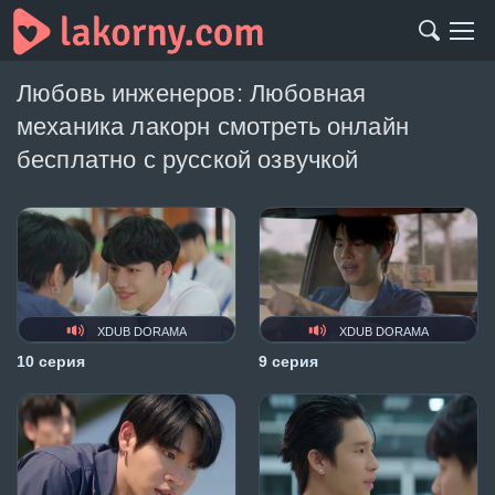
Любовь инженеров: Любовная
механика лакорн смотреть онлайн
бесплатно с русской озвучкой
XDUB DORAMA
XDUB DORAMA
10 серия
9 серия