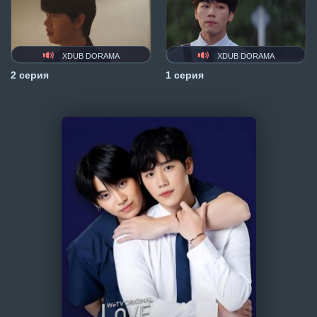
XDUB DORAMA
XDUB DORAMA
2 серия
1 серия