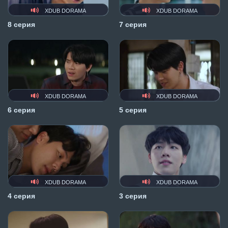
XDUB DORAMA
XDUB DORAMA
8 серия
7 серия
XDUB DORAMA
XDUB DORAMA
6 серия
5 серия
XDUB DORAMA
XDUB DORAMA
4 серия
3 серия