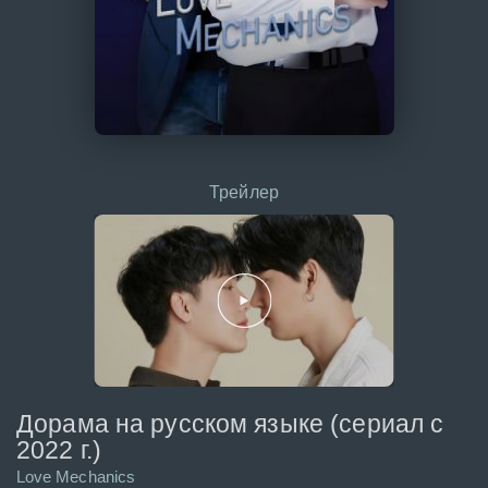
Трейлер
Дорама на русском языке (сериал с
2022 г.)
Love Mechanics