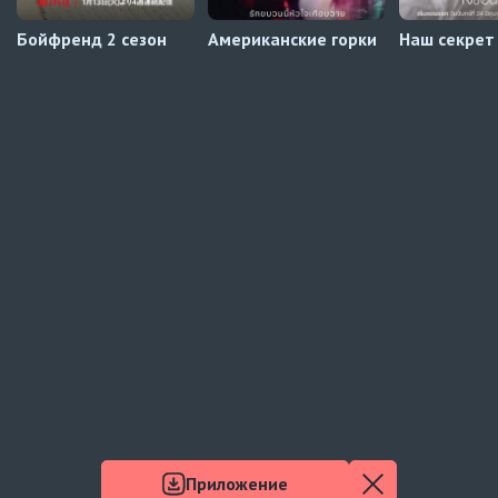
Бойфренд 2 сезон
Американские горки
Наш секрет
Приложение