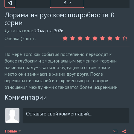
Все
Дорама на русском: подробности 8
серии
Дата выхода:
20 марта 2026
Оценка (2 шт.) :
По мере того как события постепенно переходят к
более глубоким и эмоциональным моментам, героини
начинают задумываться о будущем и о том, какое
место они занимают в жизни друг друга. После
пережитых испытаний и откровенных разговоров
отношения между ними становятся более искренними.
Комментарии
Новые