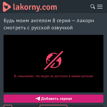
Будь моим ангелом 8 серия — лакорн
смотреть с русской озвучкой
Добавить сериал