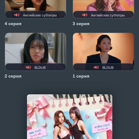
Английские субтитры
Английские субтитры
4 серия
3 серия
BLDUB
BLDUB
2 серия
1 серия