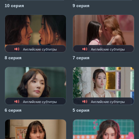
10 серия
9 серия
Английские субтитры
Английские субтитры
8 серия
7 серия
Английские субтитры
Английские субтитры
6 серия
5 серия