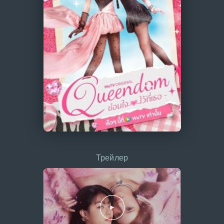
Трейлер