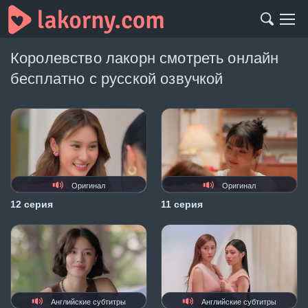
Королевство лакорн смотреть онлайн
бесплатно с русской озвучкой
Оригинал
Оригинал
12 серия
11 серия
Английские субтитры
Английские субтитры