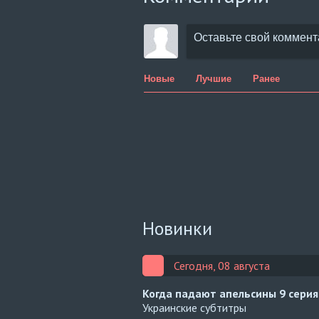
Новые
Лучшие
Ранее
Новинки
Сегодня, 08 августа
Когда падают апельсины
9 серия
Украинские субтитры