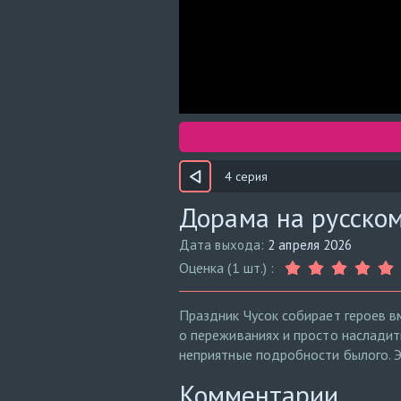
4 серия
Дорама на русском
Дата выхода:
2 апреля 2026
Оценка (1 шт.) :
Праздник Чусок собирает героев в
о переживаниях и просто насладит
неприятные подробности былого. Э
Комментарии