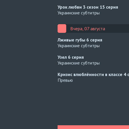
Урок любви 3 сезон
15 серия
Украинские субтитры
Вчера, 07 августа
Лживые губы
6 серия
Украинские субтитры
Узел
6 серия
Украинские субтитры
Кризис влюблённости в классе
4 
Превью