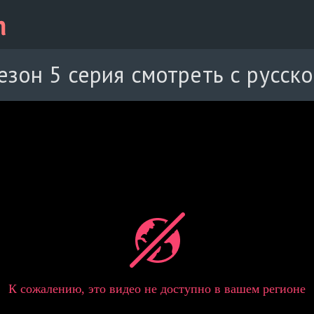
езон 5 серия смотреть с русск