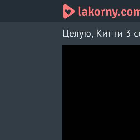
Целую, Китти 3 с