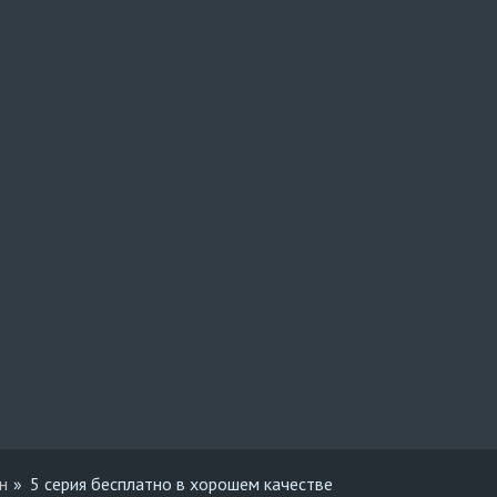
н
5 серия бесплатно в хорошем качестве