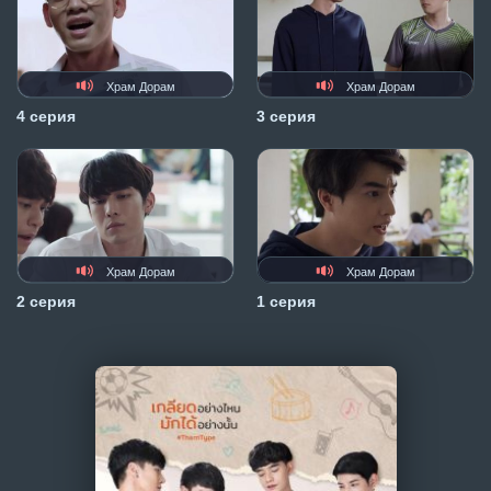
Храм Дорам
Храм Дорам
4 серия
3 серия
Храм Дорам
Храм Дорам
2 серия
1 серия