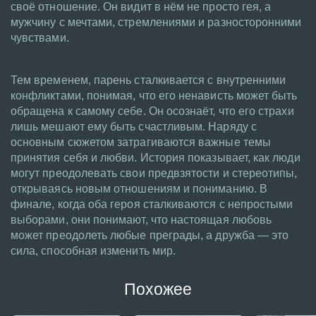
своё отношение. Он видит в нём не просто гея, а
мужчину с мечтами, стремлениями и разносторонними
чувствами.
Тем временем, парень сталкивается с внутренними
конфликтами, понимая, что его ненависть может быть
обращена к самому себе. Он осознаёт, что его страхи
лишь мешают ему быть счастливым. Наряду с
основным сюжетом затрагиваются важные темы
принятия себя и любви. История показывает, как люди
могут преодолевать свои предвзятости и стереотипы,
открываясь новым отношениям и пониманию. В
финале, когда оба героя сталкиваются с непростыми
выборами, они понимают, что настоящая любовь
может преодолеть любые преграды, а дружба — это
сила, способная изменить мир.
Похожее