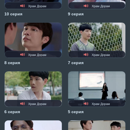
Храм Дорам
Храм Дорам
10 серия
9 серия
Храм Дорам
Храм Дорам
8 серия
7 серия
Храм Дорам
Храм Дорам
6 серия
5 серия