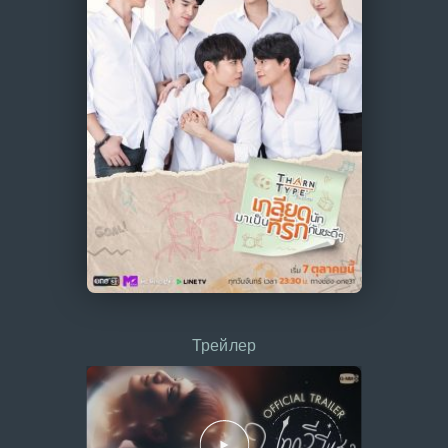
Трейлер