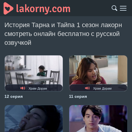
История Тарна и Тайпа 1 сезон лакорн
смотреть онлайн бесплатно с русской
озвучкой
Храм Дорам
Храм Дорам
12 серия
11 серия