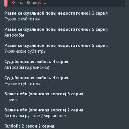
Вчера, 08 августа
Разве сексуальной попы недостаточно?
3 серия
Русские субтитры
Разве сексуальной попы недостаточно?
5 серия
Автосабы
Разве сексуальной попы недостаточно?
5 серия
Украинские субтитры
Судьбоносная любовь
4 серия
Автосабы (украинский)
Судьбоносная любовь
4 серия
Русские субтитры
Ваше небо (японская версия)
3 серия
Превью
Ваше небо (японская версия)
2 серия
Автосабы русские / украинские
Гелбойс 2 сезон
2 серия