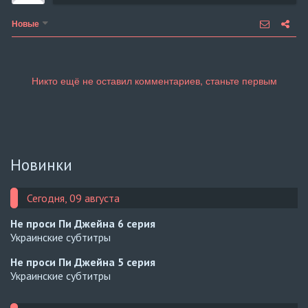
Новые
Новинки
Сегодня, 09 августа
Не проси Пи Джейна
6 серия
Украинские субтитры
Не проси Пи Джейна
5 серия
Украинские субтитры