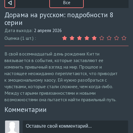
Все
Дорама на русском: подробности 8
серии
Дата выхода:
2 апреля 2026
Оценка (1 шт.) :
В свой восемнадцатый день рождения Китти
ввязывается в события, которые заставляют ее
изменить привычный взгляд на мир. Прошлое и
настоящее неожиданно переплетаются, что приводит
к эмоциональному хаосу. Ей нужно разобраться с
чувствами, которые стали сложнее, чем когда-либо.
Между старыми привязанностями и новыми
возможностями она пытается найти правильный путь.
Комментарии