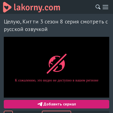
Целую, Китти 3 сезон 8 серия смотреть с
русской озвучкой
Добавить сериал