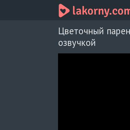
Цветочный парен
озвучкой