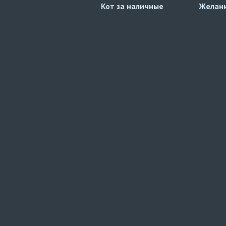
Кот за наличные
Желан