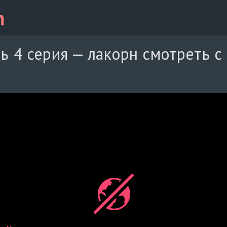
ь 4 серия — лакорн смотреть с