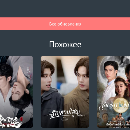
Все обновления
Похожее