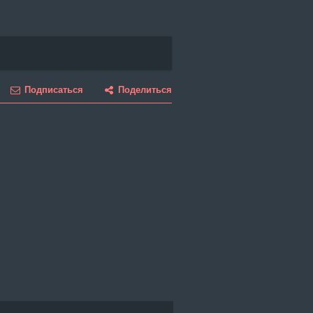
Подписаться
Поделиться