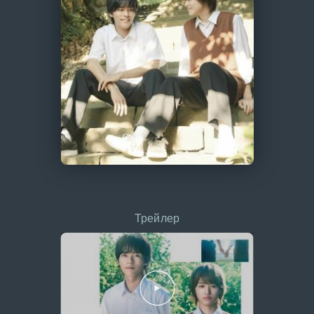
Трейлер