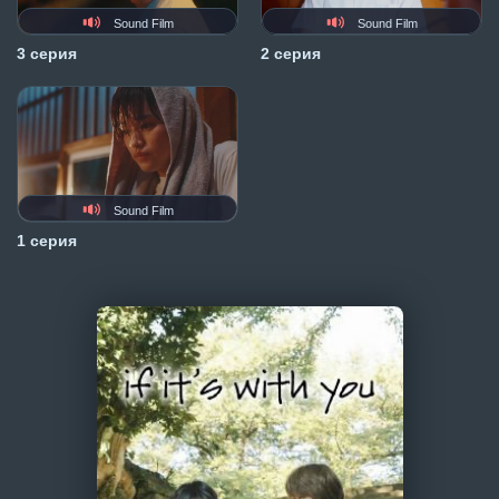
Sound Film
Sound Film
3 серия
2 серия
Sound Film
1 серия